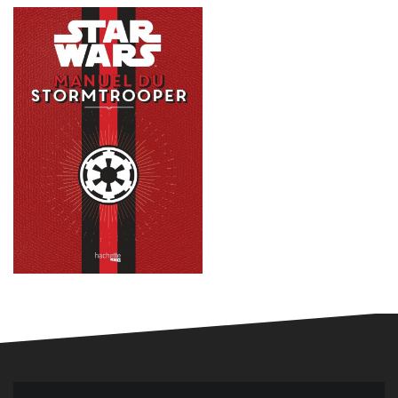
Navigation