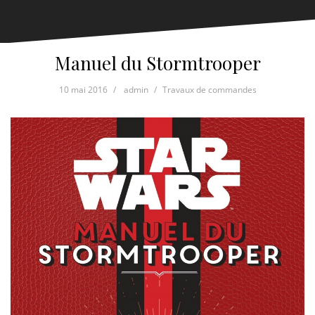
Manuel du Stormtrooper
10 mai 2016
admin
Travaux de commandes