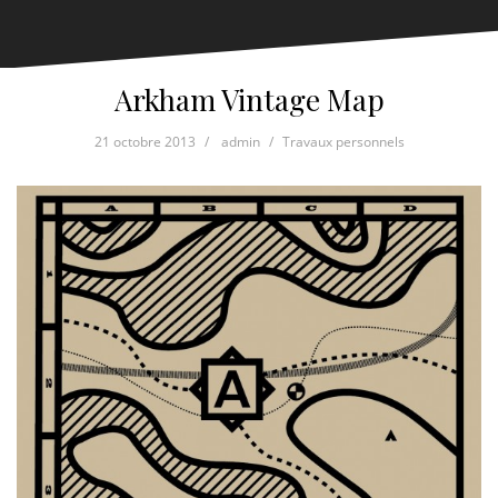
Arkham Vintage Map
21 octobre 2013
admin
Travaux personnels